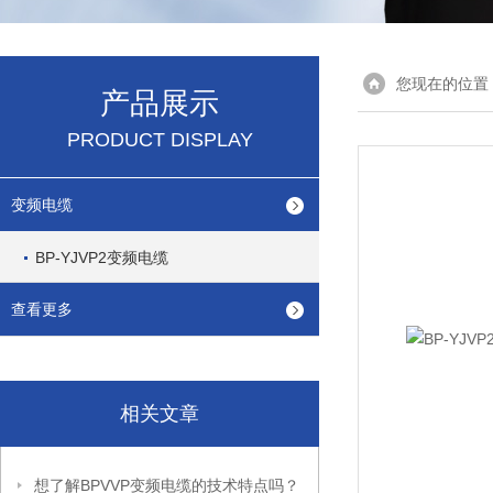
您现在的位置
产品展示
PRODUCT DISPLAY
变频电缆
BP-YJVP2变频电缆
查看更多
相关文章
想了解BPVVP变频电缆的技术特点吗？