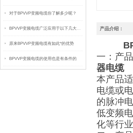
对于BPVVP变频电缆你了解多少呢？
BPVVP变频电缆广泛应用于以下几大领域
产品介绍：
B
原来BPVVP变频电缆有如此*的优势
一：产
BPVVP变频电缆的使用也是有条件的
器电缆
本产品适
电缆或
的脉冲
低变频
化等行