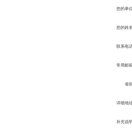
您的单
您的姓
联系电
常用邮
省
详细地
补充说