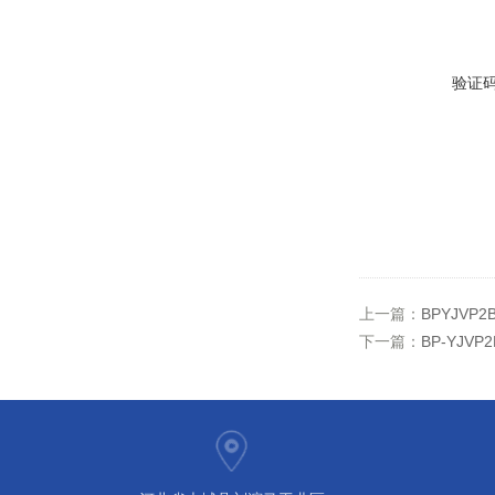
验证
上一篇：
BPYJVP
下一篇：
BP-YJV