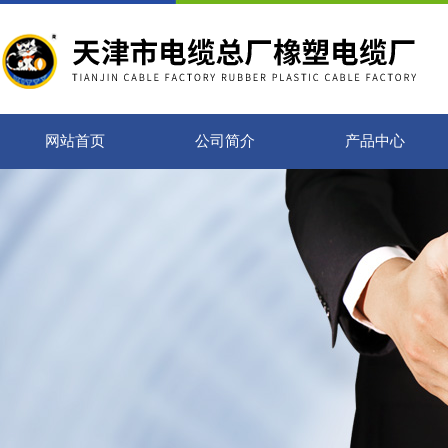
网站首页
公司简介
产品中心