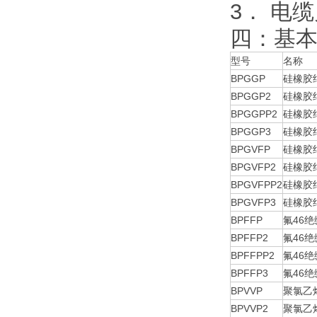
3． 电
四：基
型号
名称
BPGGP
硅橡胶
BPGGP2
硅橡胶
BPGGPP2
硅橡胶
BPGGP3
硅橡胶
BPGVFP
硅橡胶
BPGVFP2
硅橡胶
BPGVFPP2
硅橡胶
BPGVFP3
硅橡胶
BPFFP
氟46
BPFFP2
氟46
BPFFPP2
氟46
BPFFP3
氟46
BPVVP
聚氯乙
BPVVP2
聚氯乙