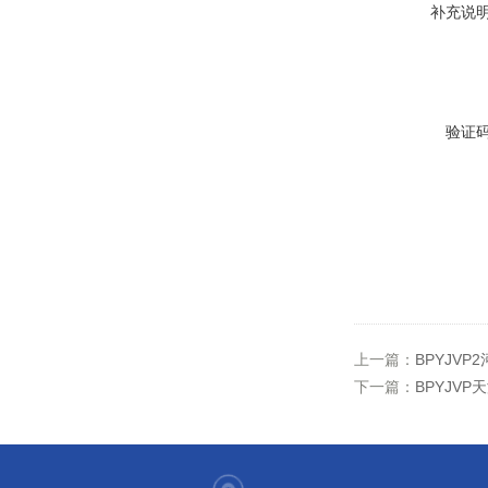
补充说
验证
上一篇：
BPYJVP
下一篇：
BPYJV