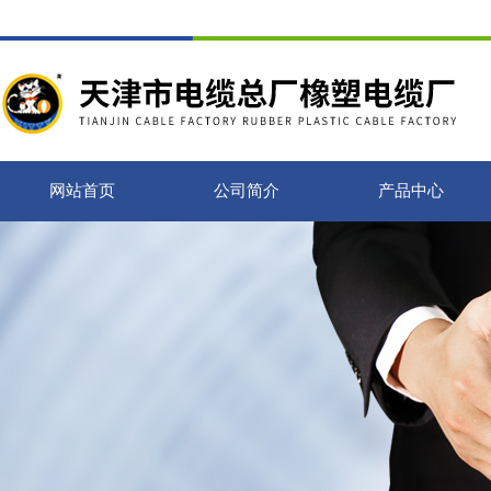
网站首页
公司简介
产品中心