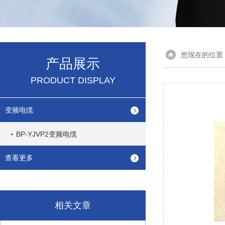
您现在的位置
产品展示
PRODUCT DISPLAY
变频电缆
BP-YJVP2变频电缆
查看更多
相关文章