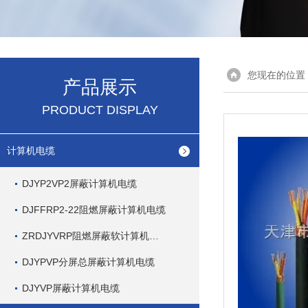
您现在的位置
产品展示
PRODUCT DISPLAY
计算机电缆
DJYP2VP2屏蔽计算机电缆
DJFFRP2-22阻燃屏蔽计算机电缆
ZRDJYVRP阻燃屏蔽软计算机电缆
DJYPVP分屏总屏蔽计算机电缆
DJYVP屏蔽计算机电缆