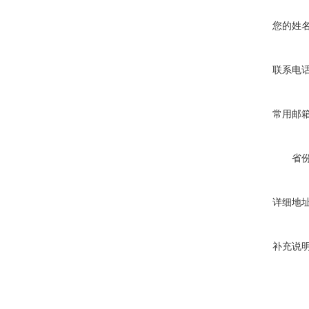
您的姓
联系电
常用邮
省
详细地
补充说