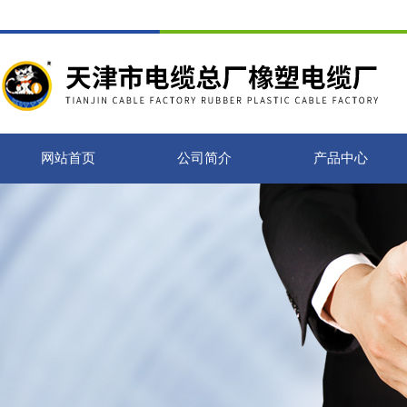
网站首页
公司简介
产品中心