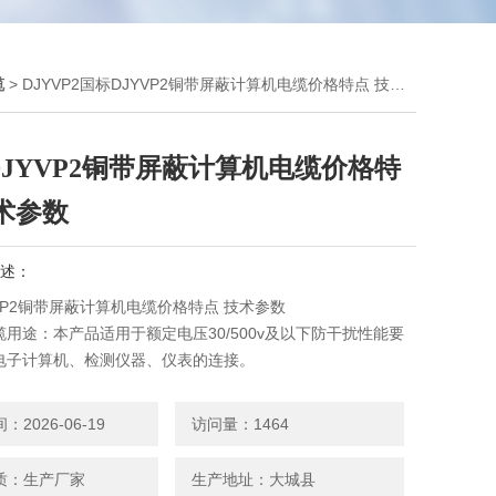
缆
> DJYVP2国标DJYVP2铜带屏蔽计算机电缆价格特点 技术参数
JYVP2铜带屏蔽计算机电缆价格特
术参数
述：
VP2铜带屏蔽计算机电缆价格特点 技术参数
用途：本产品适用于额定电压30/500v及以下防干扰性能要
电子计算机、检测仪器、仪表的连接。
2026-06-19
访问量：1464
质：生产厂家
生产地址：大城县