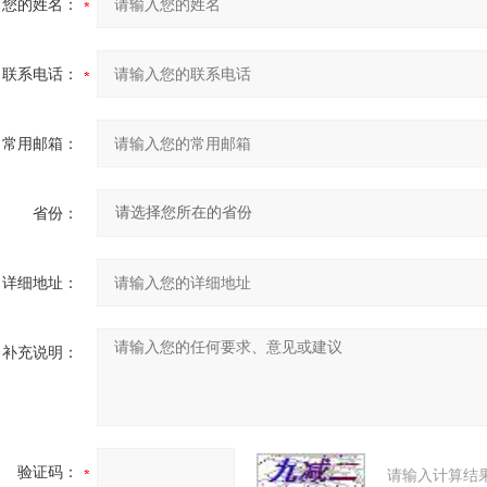
您的姓名：
联系电话：
常用邮箱：
省份：
详细地址：
补充说明：
验证码：
请输入计算结