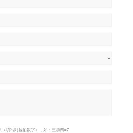
果（填写阿拉伯数字），如：三加四=7