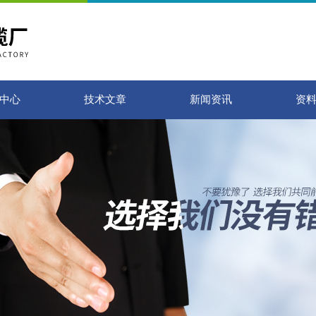
中心
技术文章
新闻资讯
资