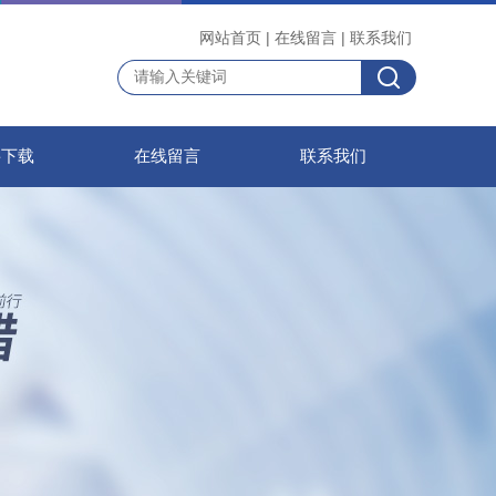
网站首页
|
在线留言
|
联系我们
料下载
在线留言
联系我们