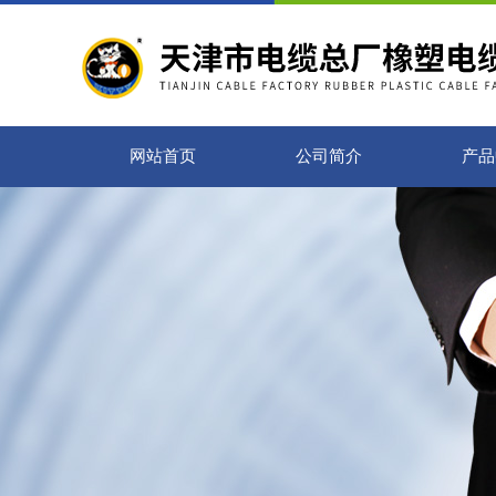
网站首页
公司简介
产品