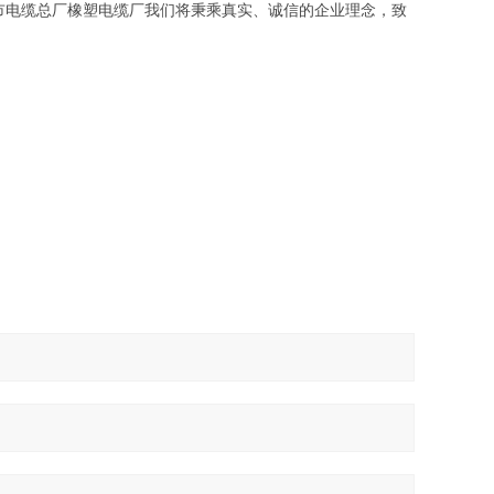
市电缆总厂橡塑电缆厂我们将秉乘真实、诚信的企业理念，致