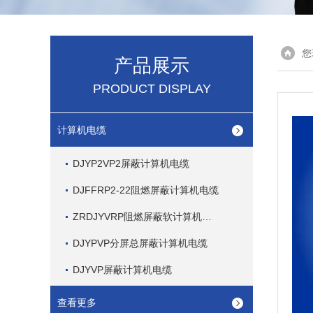
您
产品展示
PRODUCT DISPLAY
计算机电缆
DJYP2VP2屏蔽计算机电缆
DJFFRP2-22阻燃屏蔽计算机电缆
ZRDJYVRP阻燃屏蔽软计算机电缆
DJYPVP分屏总屏蔽计算机电缆
DJYVP屏蔽计算机电缆
查看更多