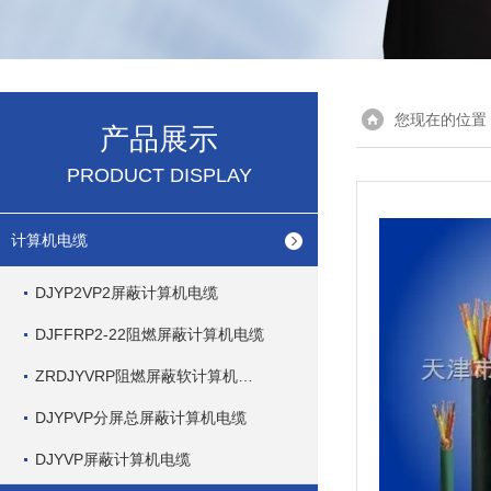
您现在的位置
产品展示
PRODUCT DISPLAY
计算机电缆
DJYP2VP2屏蔽计算机电缆
DJFFRP2-22阻燃屏蔽计算机电缆
ZRDJYVRP阻燃屏蔽软计算机电缆
DJYPVP分屏总屏蔽计算机电缆
DJYVP屏蔽计算机电缆