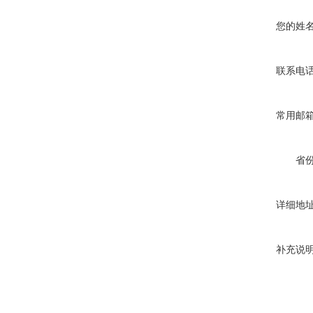
您的姓
联系电
常用邮
省
详细地
补充说