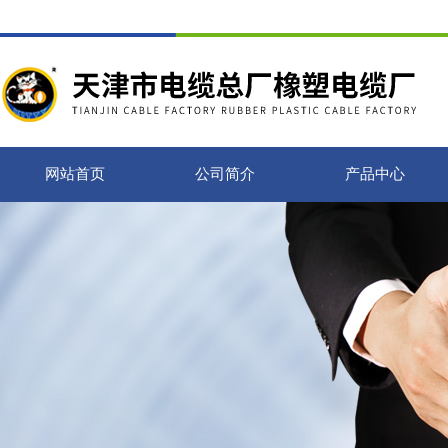
网站首页
公司简介
产品中心