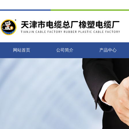
网站首页
公司简介
产品中心