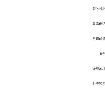
您的姓
联系电
常用邮
省
详细地
补充说