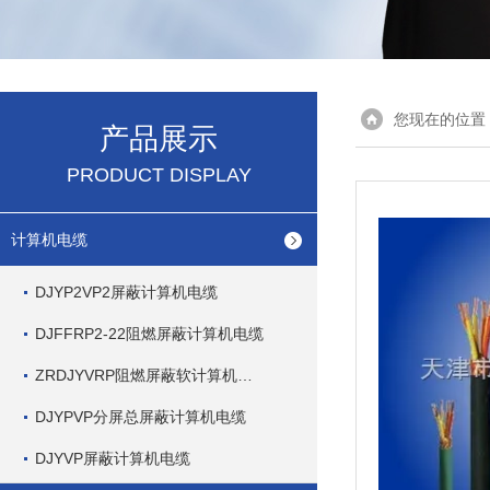
您现在的位置
产品展示
PRODUCT DISPLAY
计算机电缆
DJYP2VP2屏蔽计算机电缆
DJFFRP2-22阻燃屏蔽计算机电缆
ZRDJYVRP阻燃屏蔽软计算机电缆
DJYPVP分屏总屏蔽计算机电缆
DJYVP屏蔽计算机电缆