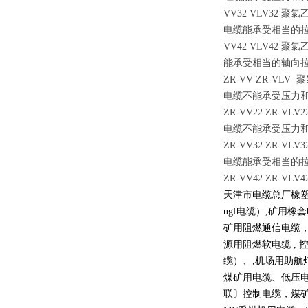
VV32 VLV32
电缆能承受相当的
VV42 VLV4
能承受相当的轴向
ZR-VV ZR-V
电缆不能承受压力
ZR-VV22 ZR
电缆不能承受压力
ZR-VV32 ZR
电缆能承受相当的
ZR-VV42 ZR
天津市电缆总厂橡塑电
ugf电缆）,矿用橡套
矿用阻燃通信电缆，
源用阻燃软电缆 , 控
缆）、,机场用助航灯
煤矿用电缆、低压电
联〕控制电缆，煤矿