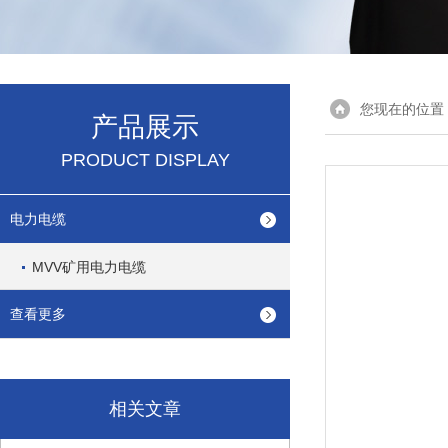
您现在的位置
产品展示
PRODUCT DISPLAY
电力电缆
MVV矿用电力电缆
查看更多
相关文章