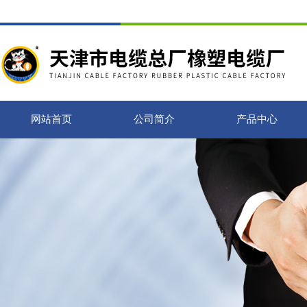
网站首页
公司简介
产品中心