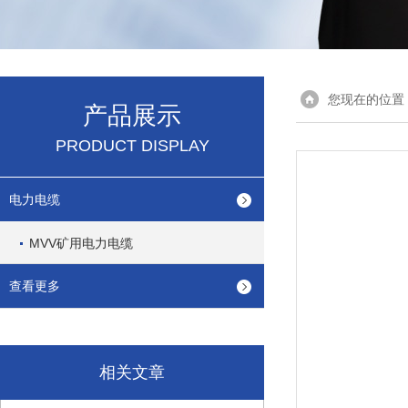
您现在的位置
产品展示
PRODUCT DISPLAY
电力电缆
MVV矿用电力电缆
查看更多
相关文章