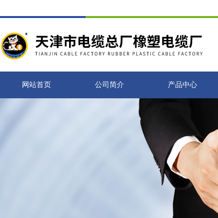
网站首页
公司简介
产品中心